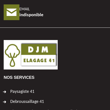
EMAIL
indisponible
NOS SERVICES
Paysagiste 41
Debroussaillage 41