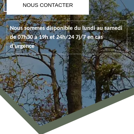
NOUS CONTACTER
Nous sommes disponible du lundi au samedi
de 07h30 a 19h et 24h/24 7j/7 en cas
d'urgence