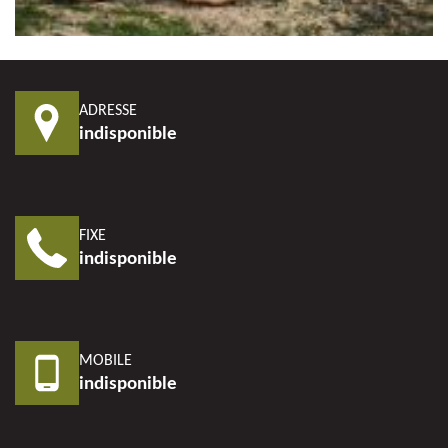
ADRESSE
indisponible
FIXE
indisponible
MOBILE
indisponible