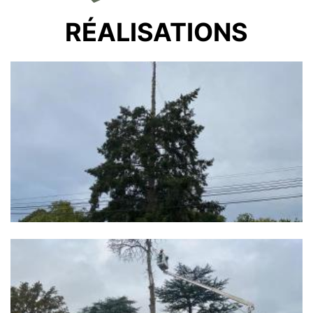
RÉALISATIONS